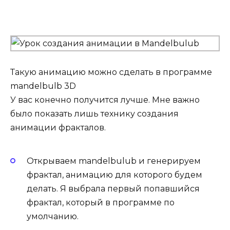
Такую анимацию можно сделать в программе
mandelbulb 3D
У вас конечно получится лучше. Мне важно
было показать лишь технику создания
анимации фракталов.
Открываем mandelbulub и генерируем
фрактал, анимацию для которого будем
делать. Я выбрала первый попавшийся
фрактал, который в программе по
умолчанию.