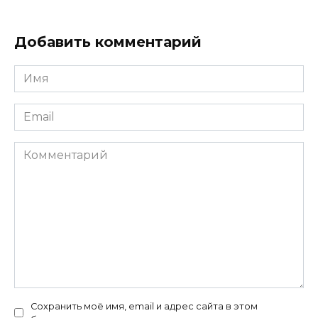
Добавить комментарий
Имя
*
Email
*
Комментарий
Сохранить моё имя, email и адрес сайта в этом