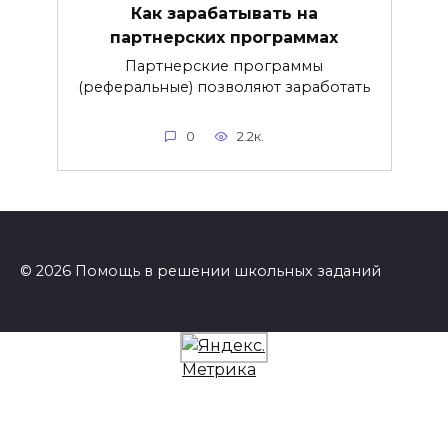
Как зарабатывать на
партнерских программах
Партнерские программы
(реферальные) позволяют заработать
0
2.2к.
© 2026 Помощь в решении школьных заданий