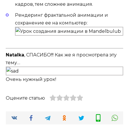
кадров, тем сложнее анимация.
Рендеринг фрактальной анимации и
сохранение ее на компьютер:
Natalka
, СПАСИБО!!! Как же я просмотрела эту
тему…
Очень нужный урок!
Оцените статью