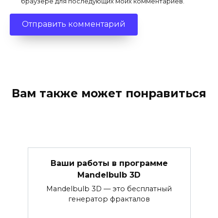
браузере для последующих моих комментариев.
Вам также может понравиться
Ваши работы в программе
Mandelbulb 3D
Mandelbulb 3D — это бесплатный
генератор фракталов