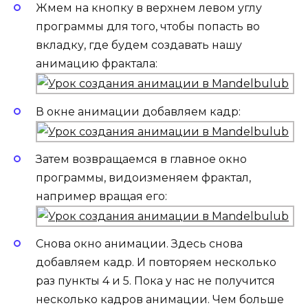
Жмем на кнопку в верхнем левом углу
программы для того, чтобы попасть во
вкладку, где будем создавать нашу
анимацию фрактала:
В окне анимации добавляем кадр:
Затем возвращаемся в главное окно
программы, видоизменяем фрактал,
например вращая его:
Снова окно анимации. Здесь снова
добавляем кадр. И повторяем несколько
раз пункты 4 и 5. Пока у нас не получится
несколько кадров анимации. Чем больше