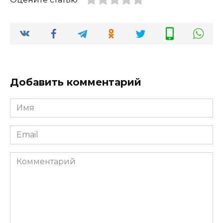
Добавить комментарий
Имя
*
Email
*
Комментарий