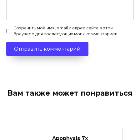
Сохранить моё имя, email и адрес сайта в этом
браузере для последующих моих комментариев.
Вам также может понравиться
Apophysis 7x