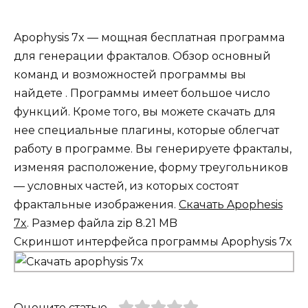
Apophysis 7x — мощная бесплатная программа
для генерации фракталов. Обзор основный
команд и возможностей программы вы
найдете . Программы имеет большое число
функций. Кроме того, вы можете скачать для
нее специальные плагины, которые облегчат
работу в программе. Вы генерируете фракталы,
изменяя расположение, форму треугольников
— условных частей, из которых состоят
фрактальные изображения.
Скачать Apophesis
7x
. Размер файла zip 8.21 MB
Скриншот интерфейса программы Apophysis 7x
Оцените статью