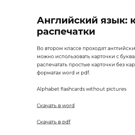
Английский язык: 
распечатки
Во втором классе проходят английски
можно использовать карточки с буква
распечатать простые карточки без ка
форматах word и pdf.
Alphabet flashcards without pictures
Скачать в word
Скачать в pdf