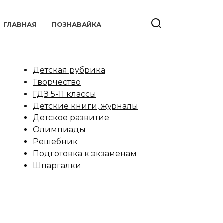
ГЛАВНАЯ
ПОЗНАВАЙКА
Детская рубрика
Творчество
ГДЗ 5-11 классы
Детские книги, журналы
Детское развитие
Олимпиады
Решебник
Подготовка к экзаменам
Шпаргалки