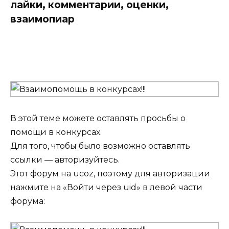
лайки, комментарии, оценки,
взаимопиар
В этой теме можете оставлять просьбы о
помощи в конкурсах.
Для того, чтобы было возможно оставлять
ссылки — авторизуйтесь.
Этот форум на ucoz, поэтому для авторизации
нажмите на «Войти через uid» в левой части
форума: