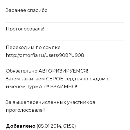
Заранее спасибо
Проголосовала!
Переходим по ссылке
http://omorfia.ru/users/908?U908
Обязательно АВТОРИЗИРУЕМСЯ!
Затем зажигаем СЕРОЕ сердечко рядом с
именем ТурмАн!!!! ВЗАИМНО!
За вышеперечисленных участников
проголосовала!!!
Добавлено
(05.01.2014, 01:56)