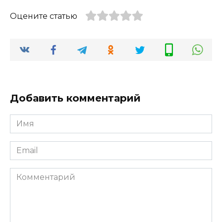
Оцените статью
Добавить комментарий
Имя
*
Email
*
Комментарий