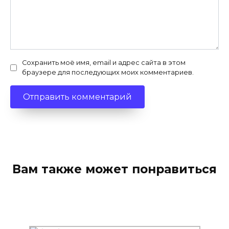
Сохранить моё имя, email и адрес сайта в этом
браузере для последующих моих комментариев.
Вам также может понравиться