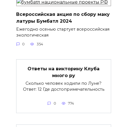
Всероссийская акция по сбору маку
латуры Бумбатл 2024
Ежегодно осенью стартует всероссийская
экологическая
0
354
Ответы на викторину Клуба
много ру
Сколько человек ходили по Луне?
Ответ: 12 Где достопримечательность
0
774