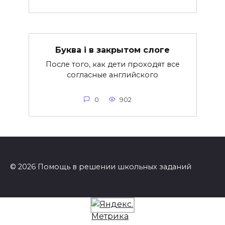
Буква i в закрытом слоге
После того, как дети проходят все
согласные английского
0
902
© 2026 Помощь в решении школьных заданий