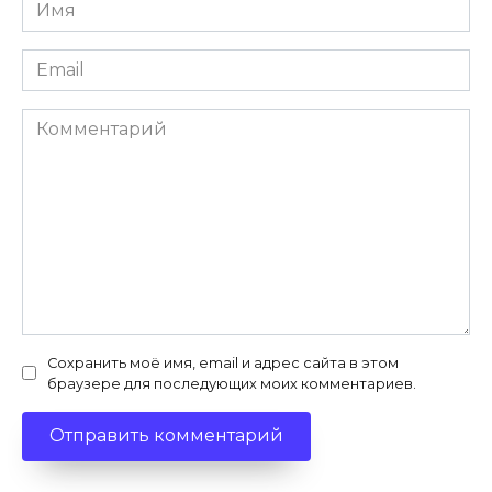
Имя
*
Email
*
Комментарий
Сохранить моё имя, email и адрес сайта в этом
браузере для последующих моих комментариев.