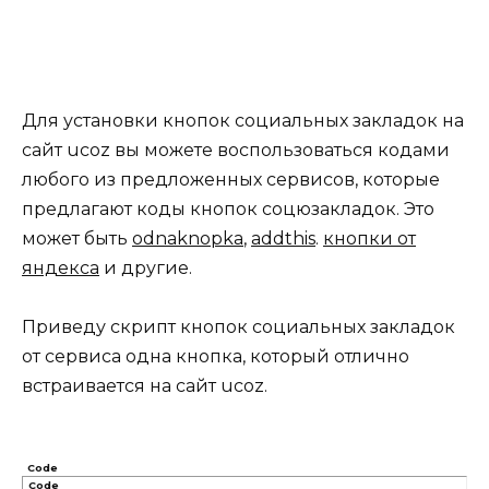
Для установки кнопок социальных закладок на
сайт ucoz вы можете воспользоваться кодами
любого из предложенных сервисов, которые
предлагают коды кнопок соцюзакладок. Это
может быть
odnaknopka
,
addthis
.
кнопки от
яндекса
и другие.
Приведу скрипт кнопок социальных закладок
от сервиса одна кнопка, который отлично
встраивается на сайт ucoz.
Code
Code