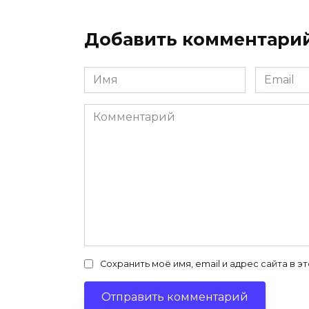
Добавить комментари
Имя
Email
*
*
Комментарий
Сохранить моё имя, email и адрес сайта в