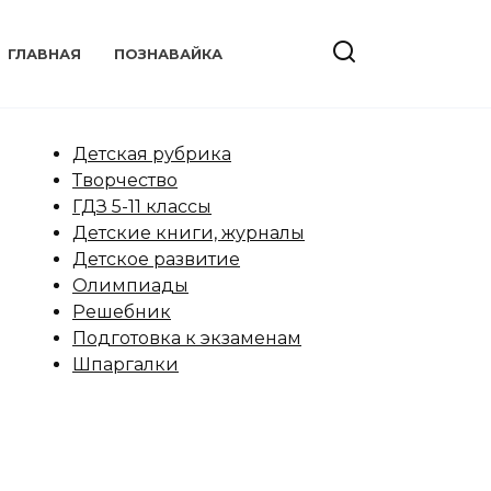
ГЛАВНАЯ
ПОЗНАВАЙКА
Детская рубрика
Творчество
ГДЗ 5-11 классы
Детские книги, журналы
Детское развитие
Олимпиады
Решебник
Подготовка к экзаменам
Шпаргалки