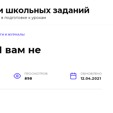
и школьных заданий
 в подготовке к урокам
ИГИ И ЖУРНАЛЫ
 вам не
ПРОСМОТРОВ
ОБНОВЛЕНО
898
12.04.2021