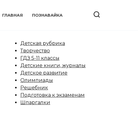
ГЛАВНАЯ
ПОЗНАВАЙКА
Детская рубрика
Творчество
ГДЗ 5-11 классы
Детские книги, журналы
Детское развитие
Олимпиады
Решебник
Подготовка к экзаменам
Шпаргалки