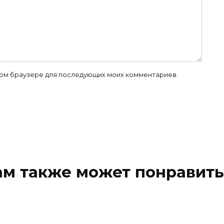
 этом браузере для последующих моих комментариев.
ам также может понравить