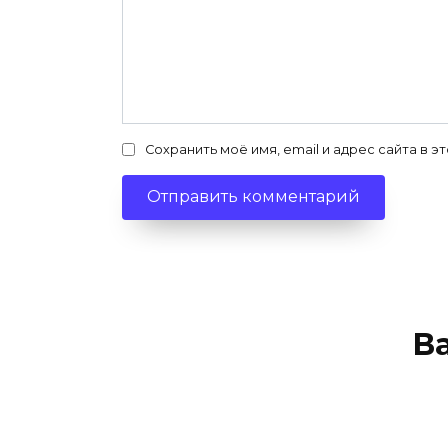
Сохранить моё имя, email и адрес сайта в
В