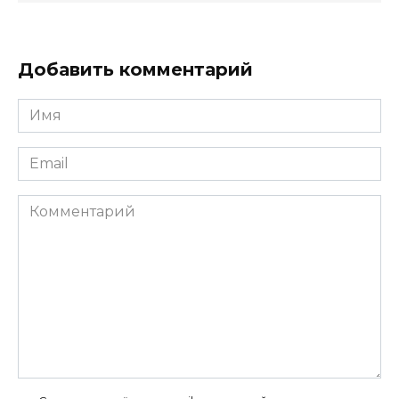
Добавить комментарий
Имя
*
Email
*
Комментарий