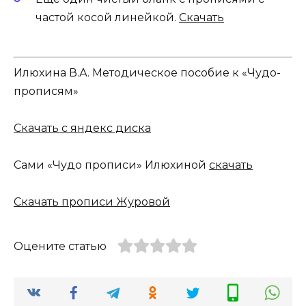
частой косой линейкой.
Скачать
Илюхина В.А. Методическое пособие к «Чудо-
прописям»
Скачать с яндекс диска
Сами «Чудо прописи» Илюхиной
скачать
Скачать прописи Журовой
Оцените статью