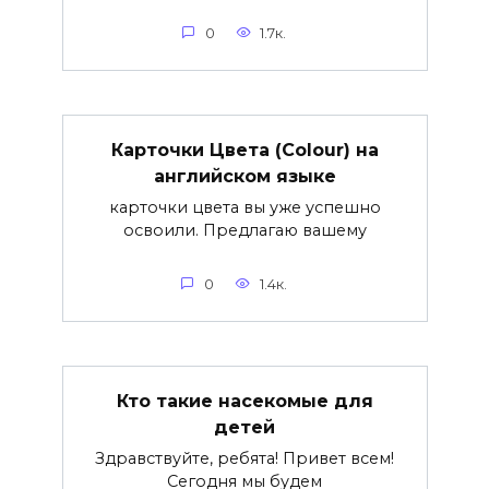
0
1.7к.
Карточки Цвета (Colour) на
английском языке
карточки цвета вы уже успешно
освоили. Предлагаю вашему
0
1.4к.
Кто такие насекомые для
детей
Здравствуйте, ребята! Привет всем!
Сегодня мы будем