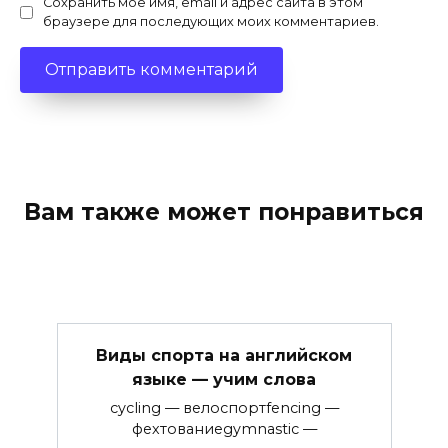
Сохранить моё имя, email и адрес сайта в этом
браузере для последующих моих комментариев.
Вам также может понравиться
Виды спорта на английском
языке — учим слова
cycling — велоспортfencing —
фехтованиеgymnastic —