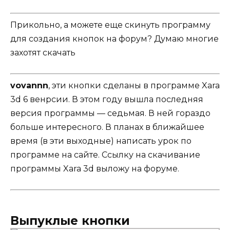
Прикольно, а можете еще скинуть программу
для создания кнопок на форум? Думаю многие
захотят скачать
vovannn
, эти кнопки сделаны в программе Xara
3d 6 венрсии. В этом году вышла последняя
версия программы — седьмая. В ней гораздо
больше интересного. В планах в ближайшее
время (в эти выходные) написать урок по
программе на сайте. Ссылку на скачивание
программы Xara 3d выложу на форуме.
Выпуклые кнопки