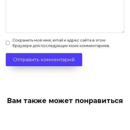
Сохранить моё имя, email и адрес сайта в этом
браузере для последующих моих комментариев.
Вам также может понравиться