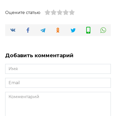
Оцените статью
Добавить комментарий
Имя
*
Email
*
Комментарий