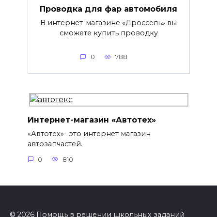
Проводка для фар автомобиля
В интернет-магазине «Дроссель» вы
сможете купить проводку
0
788
Интернет-магазин «Автотех»
«Автотех»- это интернет магазин
автозапчастей.
0
810
© 2026 Помощь в решении школьных заданий