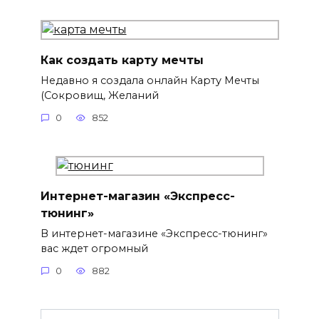
Как создать карту мечты
Недавно я создала онлайн Карту Мечты
(Сокровищ, Желаний
0
852
Интернет-магазин «Экспресс-
тюнинг»
В интернет-магазине «Экспресс-тюнинг»
вас ждет огромный
0
882