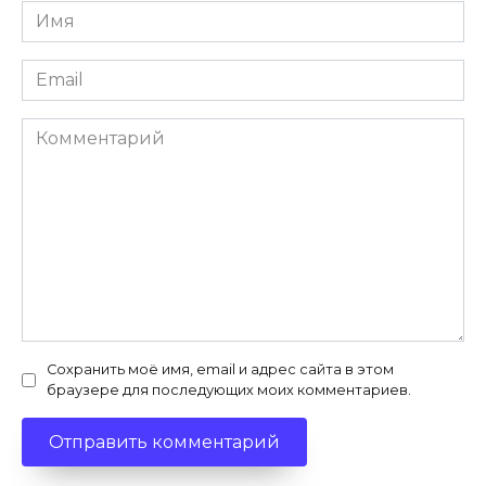
Имя
*
Email
*
Комментарий
Сохранить моё имя, email и адрес сайта в этом
браузере для последующих моих комментариев.