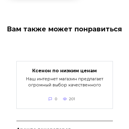
Вам также может понравиться
Ксенон по низким ценам
Наш интернет магазин предлагает
огромный выбор качественного
0
201