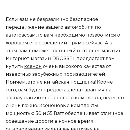
Если вам не безразлично безопасное
передвижение вашего автомобиля по
автотрассам, то вам необходимо позаботится о
хорошем его освещении прямо сейчас. А в
этом вам поможет отличный интернет-магазин.
Интернет-магазин DROSSEL предлагает вам
купить
ксенон
очень высокого качества от
известных зарубежных производителей.
Причем, это не китайская подделка! Кроме
того, вам будет предоставлена гарантия на
эксплуатацию ксенонового комплекта, ведь это
очень важно. Ксеноновые комплекты
мощностью 50 и 55 Ватт обеспечивает отличное
освещение дороги в ночное время,
одновременно уменьшая нагрузку на