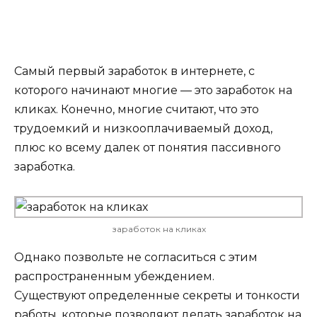
Самый первый заработок в интернете, с
которого начинают многие — это заработок на
кликах. Конечно, многие считают, что это
трудоемкий и низкооплачиваемый доход,
плюс ко всему далек от понятия пассивного
заработка.
заработок на кликах
Однако позвольте не согласиться с этим
распространенным убеждением.
Существуют определенные секреты и тонкости
работы, которые позволяют делать заработок на