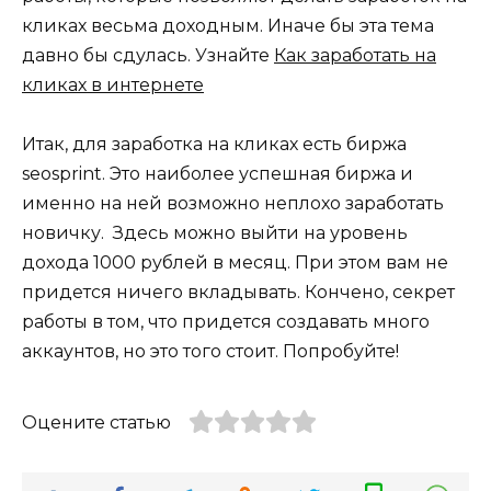
кликах весьма доходным. Иначе бы эта тема
давно бы сдулась. Узнайте
Как заработать на
кликах в интернете
Итак, для заработка на кликах есть биржа
seosprint. Это наиболее успешная биржа и
именно на ней возможно неплохо заработать
новичку. Здесь можно выйти на уровень
дохода 1000 рублей в месяц. При этом вам не
придется ничего вкладывать. Кончено, секрет
работы в том, что придется создавать много
аккаунтов, но это того стоит. Попробуйте!
Оцените статью