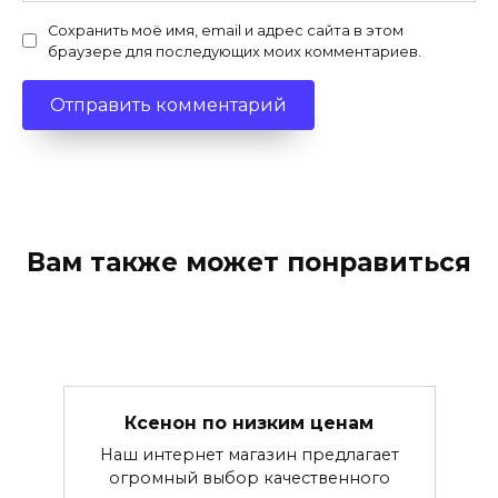
Сохранить моё имя, email и адрес сайта в этом
браузере для последующих моих комментариев.
Вам также может понравиться
Ксенон по низким ценам
Наш интернет магазин предлагает
огромный выбор качественного