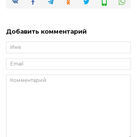
Добавить комментарий
Имя
*
Email
*
Комментарий