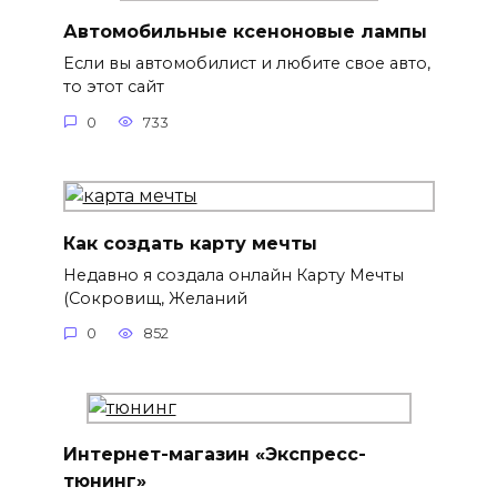
Автомобильные ксеноновые лампы
Если вы автомобилист и любите свое авто,
то этот сайт
0
733
Как создать карту мечты
Недавно я создала онлайн Карту Мечты
(Сокровищ, Желаний
0
852
Интернет-магазин «Экспресс-
тюнинг»