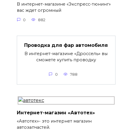
В интернет-магазине «Экспресс-тюнинг»
вас ждет огромный
0
882
Проводка для фар автомобиля
В интернет-магазине «Дроссель» вы
сможете купить проводку
0
788
Интернет-магазин «Автотех»
«Автотех»- это интернет магазин
автозапчастей.