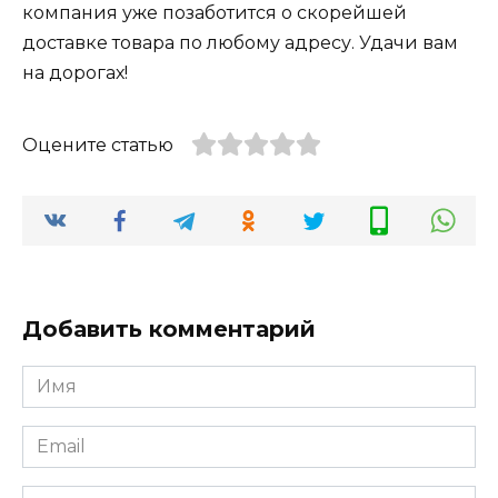
компания уже позаботится о скорейшей
доставке товара по любому адресу. Удачи вам
на дорогах!
Оцените статью
Добавить комментарий
Имя
*
Email
*
Комментарий