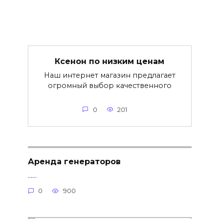
Ксенон по низким ценам
Наш интернет магазин предлагает
огромный выбор качественного
0
201
Аренда генераторов
......
0
900