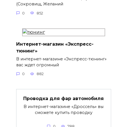
(Сокровищ, Желаний
0
852
Интернет-магазин «Экспресс-
тюнинг»
В интернет-магазине «Экспресс-тюнинг»
вас ждет огромный
0
882
Проводка для фар автомобиля
В интернет-магазине «Дроссель» вы
сможете купить проводку
0
788