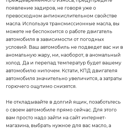
преждевременного износа, предупредите
появление задиров, не говоря уже о
превосходном антиокислительном свойстве
масла. Используя трансмиссионные масла, вы
можете не беспокоится о работе двигатель
автомобиля в зависимости от погодных
условий. Ваш автомобиль не подведет вас ни в
аномальную жару, ни, наоборот, в аномальный
холод. Да и перепад температур будет вашему
автомобилю нипочем. Кстати, КПД двигателя
автомобиля значительно увеличится, а затраты
горючего ощутимо снизятся.
Не откладывайте в долгий ящик, позаботьтесь
о своем автомобиле прямо сейчас. Для этого
вам просто надо зайти на сайт интернет-
магазина, выбрать нужное для вас масло, а