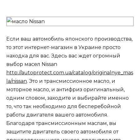
Если ваш автомобиль японского производства,
то этот интернет-магазин в Украине просто
находка для вас. Здесь вас ждет огромный
выбор масел Nissan
http://autoprotect.com.ua/catalog/originalnye_mas
la/nissan
. Это и трансмиссионное масло, и
моторное масло, и антифриз оригинальный,
одним словом, заходите и выбирайте именно
то, что так необходимо для бесперебойной
работы двигателя вашего автомобиля.
Благодаря трансмиссионным маслам, вы
защитите двигатель своего автомобиля от