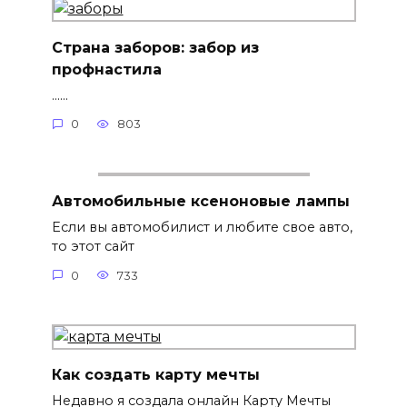
Страна заборов: забор из
профнастила
......
0
803
Автомобильные ксеноновые лампы
Если вы автомобилист и любите свое авто,
то этот сайт
0
733
Как создать карту мечты
Недавно я создала онлайн Карту Мечты