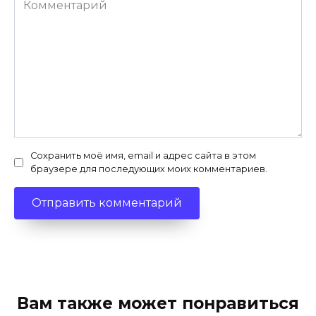
Сохранить моё имя, email и адрес сайта в этом
браузере для последующих моих комментариев.
Вам также может понравиться